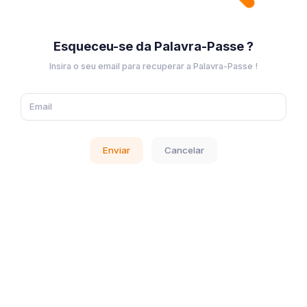
Esqueceu-se da Palavra-Passe ?
Insira o seu email para recuperar a Palavra-Passe !
Enviar
Cancelar